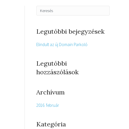
Legutóbbi bejegyzések
Elindult az új Domain Parkoló
Legutóbbi
hozzászólások
Archívum
2016. február
Kategória