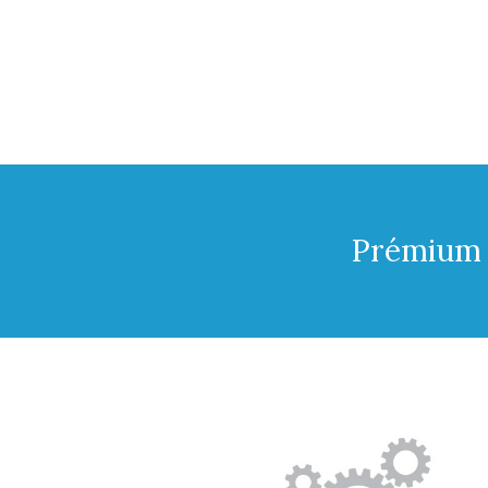
Prémium 