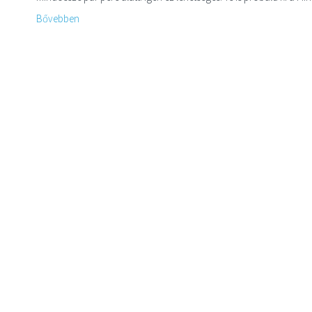
Bővebben